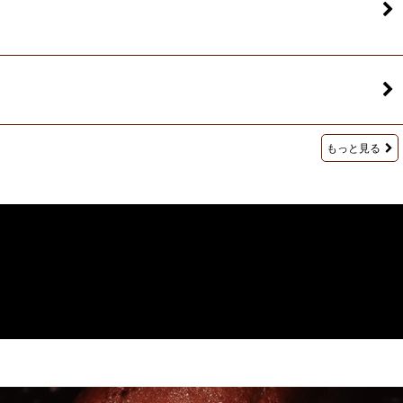
もっと見る