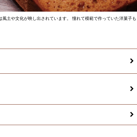
は風土や文化が映し出されています。 憧れて模範で作っていた洋菓子も