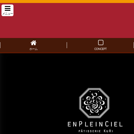
メニュー
ホーム
CONCEPT