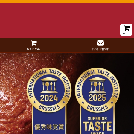
カート
SHOPPING
お問い合わせ