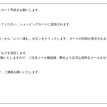
にカート手続きお願いします。
してください。ショッピングカートに追加されます。
身」から「レジへ進む」ボタンをクリックします。カートの内容が表示されま
」などを決定します。
変動いたしますので、ご注文メール確認後、弊社より正式な送料をメールさせ
で、ご連絡お願いいたします。