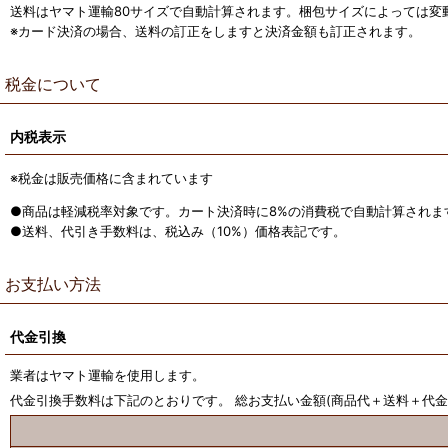
送料はヤマト運輸80サイズで自動計算されます。梱包サイズによっては変
※カード決済の場合、送料の訂正をしますと決済金額も訂正されます。
税金について
内税表示
※税金は販売価格に含まれています
●商品は軽減税率対象です。カート決済時に8%の消費税で自動計算されま
●送料、代引き手数料は、税込み（10%）価格表記です。
お支払い方法
代金引換
業者はヤマト運輸を使用します。
代金引換手数料は下記のとおりです。 総お支払い金額(商品代＋送料＋代