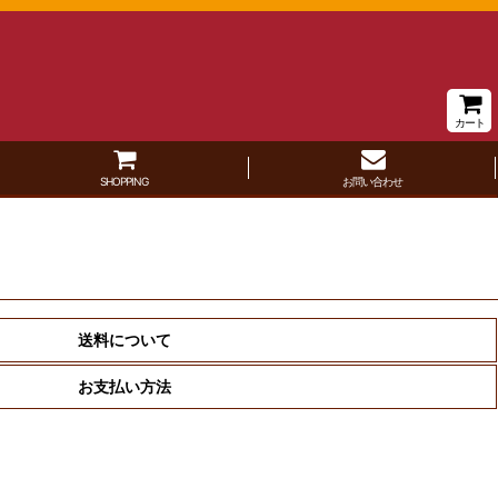
カート
SHOPPING
お問い合わせ
送料について
お支払い方法