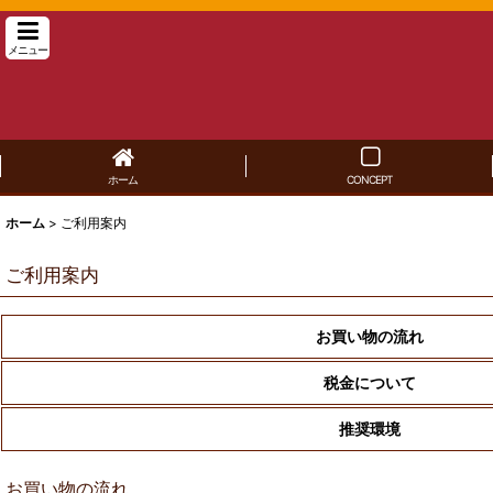
メニュー
ホーム
CONCEPT
ホーム
>
ご利用案内
ご利用案内
お買い物の流れ
税金について
推奨環境
お買い物の流れ