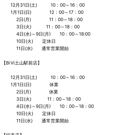
12月31日(土) 10：00～16：00
1月1日(日) 12：00～17：00
2日(月) 11：00～18：00
3日(火) 11：00～18：00
4日(水)～9日(月) 10：00～18:00
10日(火) 定休日
11日(水) 通常営業開始
【BiVi土山駅前店】
12月31日(土) 10：00～16：00
1月1日(日) 休業
2日(月) 休業
3日(火) 11：00～18：00
4日(水)～9日(月) 10：00～18：00
10日(火) 定休日
11日(水) 通常営業開始