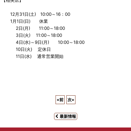
【稲美店】
12月31日(土) 10:00～16：00
1月1日(日) 休業
2日(月) 11:00～18:00
3日(火) 11:00～18:00
4日(水)～9日(月) 10:00～18:00
10日(火) 定休日
11日(水) 通常営業開始
«
前
次
»
最新情報