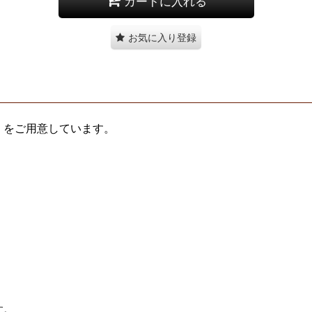
カートに入れる
お気に入り登録
）
をご用意しています。
す。