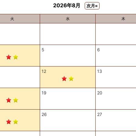
2026年8月
次月»
火
水
木
5
6
12
13
19
20
26
27