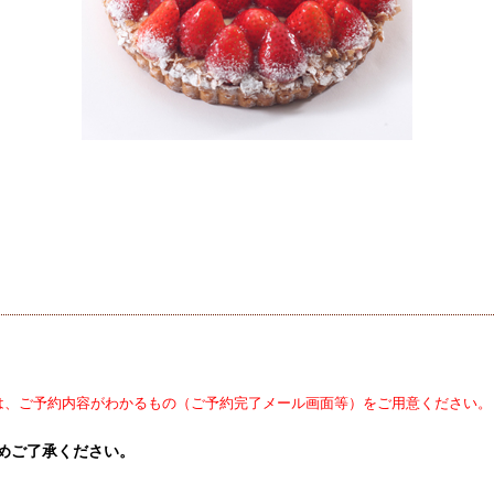
は、ご予約内容がわかるもの（ご予約完了メール画面等）をご用意ください。
めご了承ください。