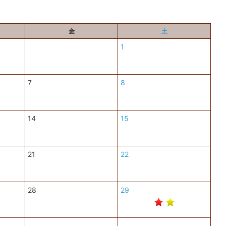
金
土
1
7
8
14
15
21
22
28
29