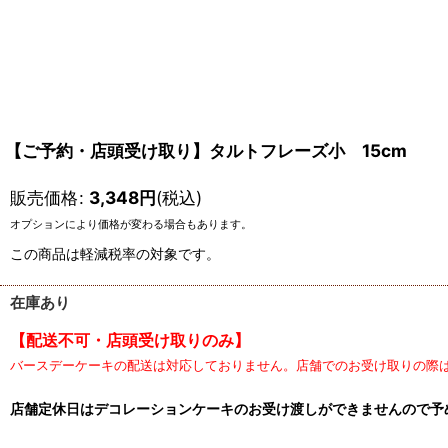
【ご予約・店頭受け取り】タルトフレーズ小 15cm
販売価格
:
3,348
円
(税込)
オプションにより価格が変わる場合もあります。
この商品は軽減税率の対象です。
在庫あり
【配送不可・店頭受け取りのみ】
バースデーケーキの配送は対応しておりません。店舗でのお受け取りの際
店舗定休日はデコレーションケーキのお受け渡しができませんので予