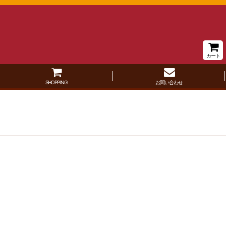
カート
SHOPPING
お問い合わせ