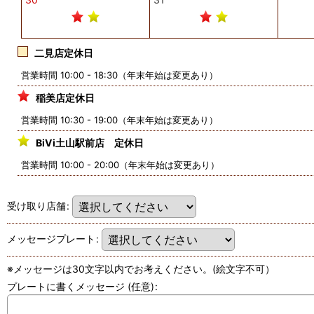
二見店定休日
営業時間 10:00 - 18:30（年末年始は変更あり）
稲美店定休日
営業時間 10:30 - 19:00（年末年始は変更あり）
BiVi土山駅前店 定休日
営業時間 10:00 - 20:00（年末年始は変更あり）
受け取り店舗
:
メッセージプレート
:
※メッセージは30文字以内でお考えください。(絵文字不可）
プレートに書くメッセージ
(任意)
: