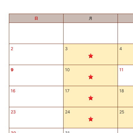
日
月
2
3
4
9
10
11
16
17
18
23
24
25
30
31