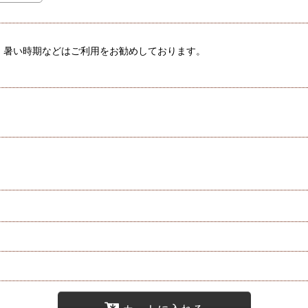
、暑い時期などはご利用をお勧めしております。