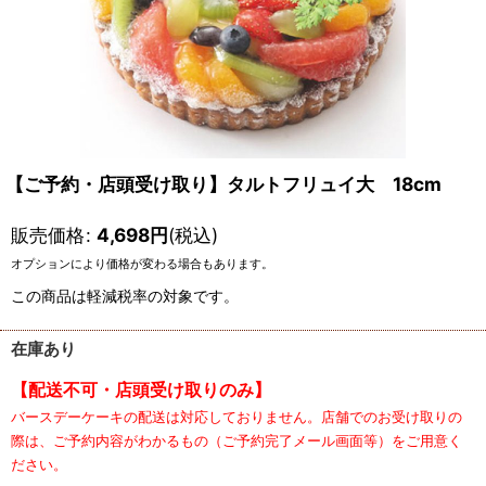
【ご予約・店頭受け取り】タルトフリュイ大 18cm
販売価格
:
4,698
円
(税込)
オプションにより価格が変わる場合もあります。
この商品は軽減税率の対象です。
在庫あり
【配送不可・店頭受け取りのみ】
バースデーケーキの配送は対応しておりません。店舗でのお受け取りの
際は、ご予約内容がわかるもの（ご予約完了メール画面等）をご用意く
ださい。