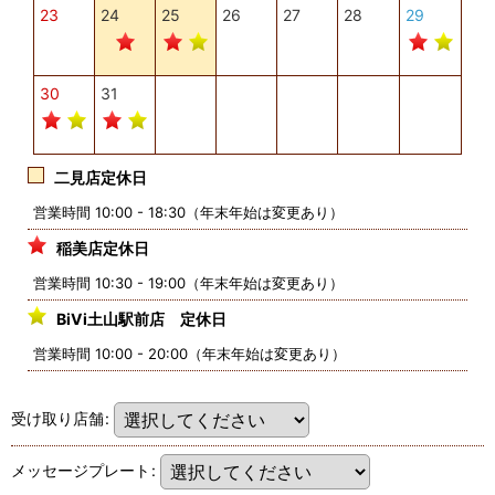
23
24
25
26
27
28
29
30
31
二見店定休日
営業時間 10:00 - 18:30（年末年始は変更あり）
稲美店定休日
営業時間 10:30 - 19:00（年末年始は変更あり）
BiVi土山駅前店 定休日
営業時間 10:00 - 20:00（年末年始は変更あり）
受け取り店舗
:
メッセージプレート
: