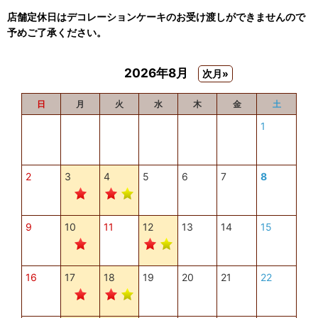
店舗定休日はデコレーションケーキのお受け渡しができませんので
予めご了承ください。
2026年8月
次月»
日
月
火
水
木
金
土
1
2
3
4
5
6
7
8
9
10
11
12
13
14
15
16
17
18
19
20
21
22