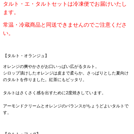
タルト・エ・タルトセットは冷凍便でお届けいたし
ます。
常温・冷蔵商品と同送できませんのでご注意くださ
い。
【タルト・オランジュ】
オレンジの爽やかさがお口いっぱい広がるタルト。
シロップ漬けしたオレンジは皮まで柔らか。さっぱりとした夏向け
のタルトを作りました。紅茶にもピッタリ。
タルトはさくさく感を出すために2度焼きしています。
アーモンドクリームとオレンジのバランスがちょうどよいタルトで
す。
【タルト・フィグ】