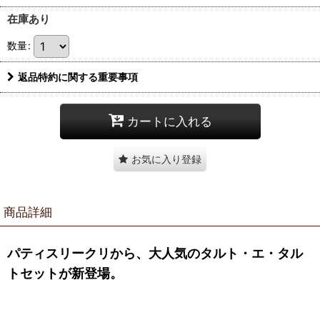
在庫あり
数量
:
返品特約に関する重要事項
カートに入れる
お気に入り登録
商品詳細
パティスリークリから、大人気のタルト・エ・タル
トセットが新登場。