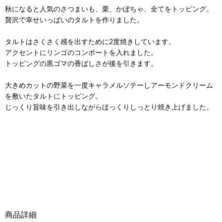
秋になると人気のさつまいも、栗、かぼちゃ、全てをトッピング。
贅沢で幸せいっぱいのタルトを作りました。
タルトはさくさく感を出すために2度焼きしています。
アクセントにリンゴのコンポートを入れました。
トッピングの黒ゴマの香ばしさが後を引きます。
大きめカットの野菜を一度キャラメルソテーしアーモンドクリーム
を敷いたタルトにトッピング。
じっくり旨味を引き出しながらほっくりしっとり焼き上げました。
商品詳細