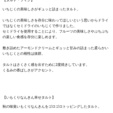
いちじくの美味しさがギュッと詰まったタルト。
いちじくの美味しさを存分に味わってほしいという思いからドライ
ではなくセミドライのいちじくで作りました。
セミドライを使用することにより、フルーツの美味しさやぷちぷち
の楽しい食感を存分に楽しめます。
敷き詰めたアーモンドクリームとギュッと甘みの詰まった柔らかい
いちじくとの相性は抜群。
タルトはさくさく感を出すために2度焼きしています。
くるみの香ばしさがアクセント。
【いもくりなんきん幸せタルト】
秋の味覚いもくりなんきんをゴロゴロトッピングしたタルト。