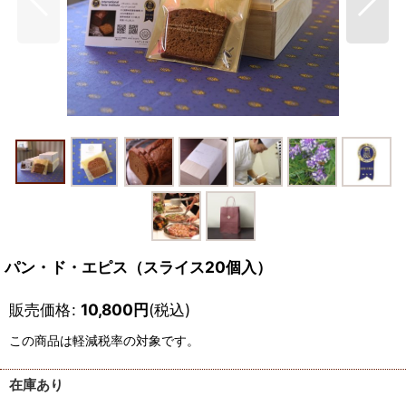
パン・ド・エピス（スライス20個入）
販売価格
:
10,800
円
(税込)
この商品は軽減税率の対象です。
在庫あり