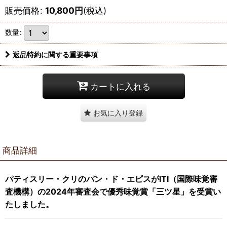
販売価格
:
10,800
円
(税込)
数量
:
返品特約に関する重要事項
カートに入れる
お気に入り登録
商品詳細
パティスリー・クリのパン・ド・エピスがITI（国際味覚審
査機構）の2024年審査会で優秀味覚賞「三ツ星」を受賞い
たしました。