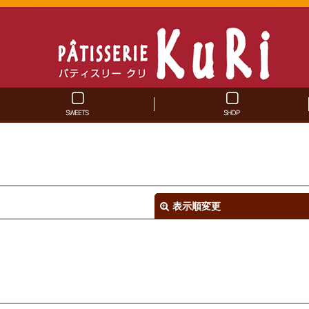
SWEETS
SHOP
表示順変更