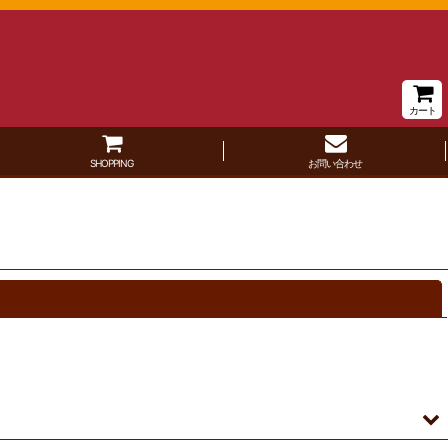
カート
SHOPPING
お問い合わせ
閉じる