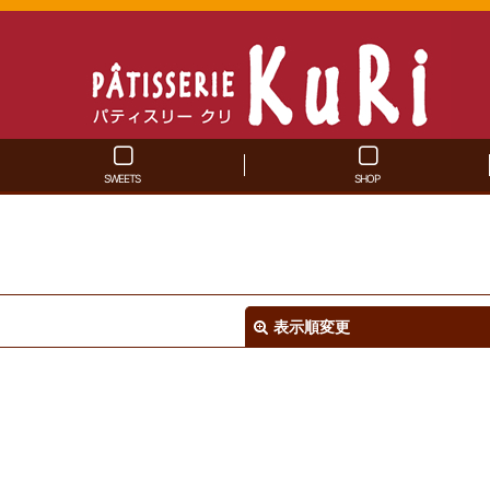
SWEETS
SHOP
表示順変更