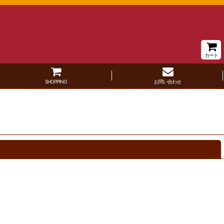
カート
SHOPPING
お問い合わせ
閉じる