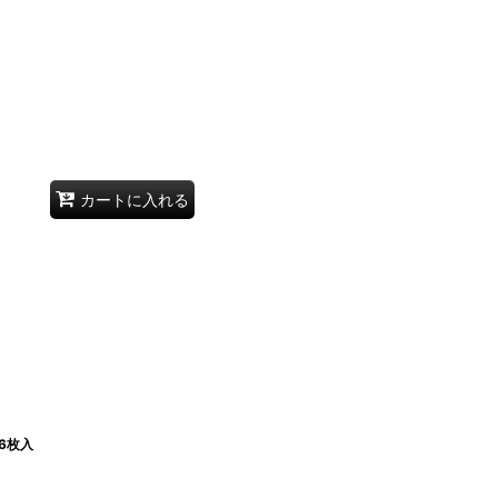
カートに入れる
6枚入