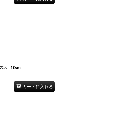
ズ大 18cm
カートに入れる