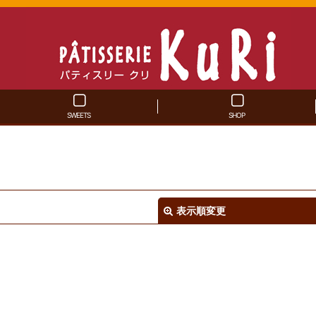
SWEETS
SHOP
表示順変更