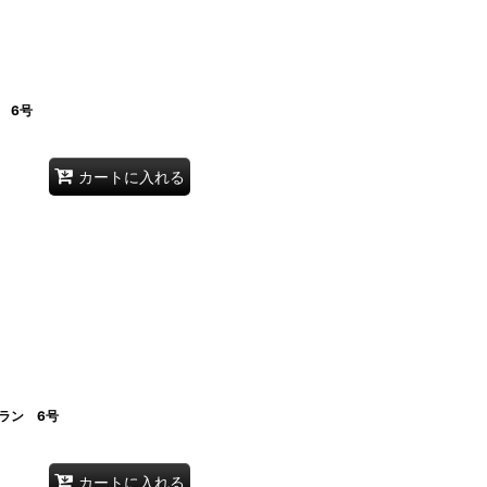
 6号
カートに入れる
ラン 6号
カートに入れる