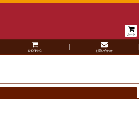
カート
SHOPPING
お問い合わせ
閉じる