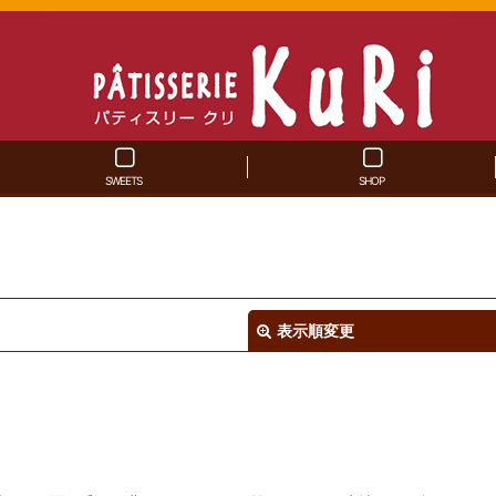
SWEETS
SHOP
表示順変更