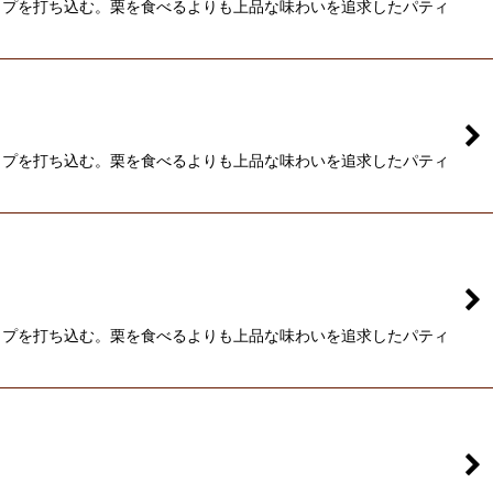
ップを打ち込む。栗を食べるよりも上品な味わいを追求したパティ
ップを打ち込む。栗を食べるよりも上品な味わいを追求したパティ
ップを打ち込む。栗を食べるよりも上品な味わいを追求したパティ