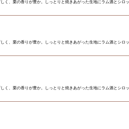
ずしく、栗の香りが豊か。しっとりと焼きあがった生地にラム酒とシロ
絞り込む
ずしく、栗の香りが豊か。しっとりと焼きあがった生地にラム酒とシロ
ずしく、栗の香りが豊か。しっとりと焼きあがった生地にラム酒とシロ