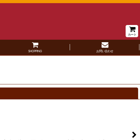
カート
SHOPPING
お問い合わせ
閉じる