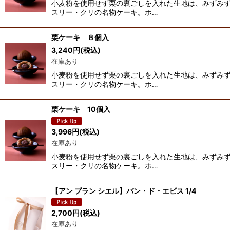
小麦粉を使用せず栗の裏ごしを入れた生地は、みずみ
スリー・クリの名物ケーキ。ホ…
栗ケーキ ８個入
3,240
円
(税込)
在庫あり
小麦粉を使用せず栗の裏ごしを入れた生地は、みずみ
スリー・クリの名物ケーキ。ホ…
栗ケーキ 10個入
3,996
円
(税込)
在庫あり
小麦粉を使用せず栗の裏ごしを入れた生地は、みずみ
スリー・クリの名物ケーキ。ホ…
【アン プラン シエル】パン・ド・エピス 1/4
2,700
円
(税込)
在庫あり