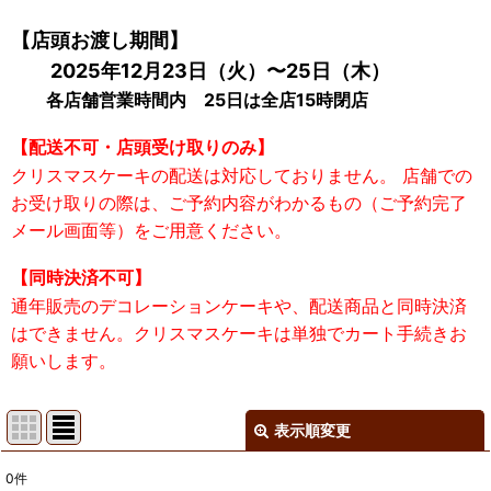
【店頭お渡し期間】
2025年12月23日（火）〜25日（木）
各店舗営業時間内 25日は全店15時閉店
【配送不可・店頭受け取りのみ】
クリスマスケーキの配送は対応しておりません。 店舗での
お受け取りの際は、ご予約内容がわかるもの（ご予約完了
メール画面等）をご用意ください。
【同時決済不可】
通年販売のデコレーションケーキや、配送商品と同時決済
はできません。クリスマスケーキは単独でカート手続きお
願いします。
表示順変更
閉じる
0
件