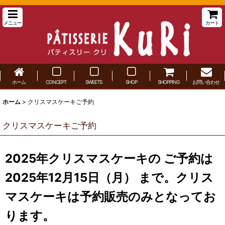
メニュー
カート
ホーム
CONCEPT
SWEETS
SHOP
SHOPPING
お問い合わせ
ホーム
>
クリスマスケーキご予約
クリスマスケーキご予約
2025年クリスマスケーキの ご予約は
2025年12月15日（月） まで。クリス
マスケーキは予約販売のみとなってお
ります。