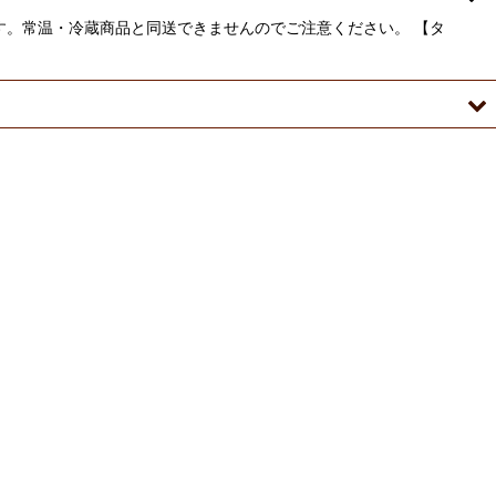
す。常温・冷蔵商品と同送できませんのでご注意ください。 【タ