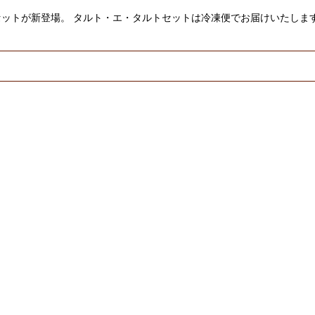
ットが新登場。 タルト・エ・タルトセットは冷凍便でお届けいたしま
絞り込む