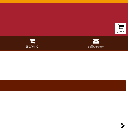
カート
SHOPPING
お問い合わせ
閉じる